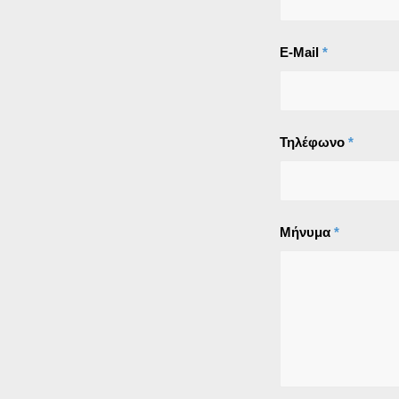
E-Mail
*
Τηλέφωνο
*
Μήνυμα
*