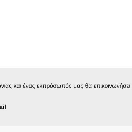
ίας και ένας εκπρόσωπός μας θα επικοινωνήσει 
il