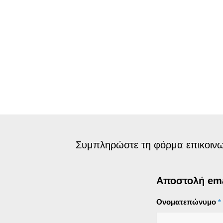
Συμπληρώστε τη φόρμα επικοινων
Αποστολή ema
Ονοματεπώνυμο
*