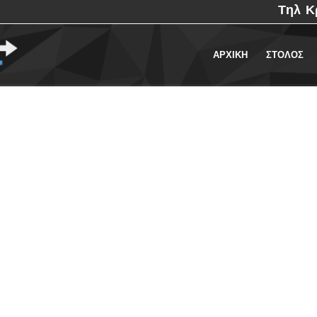
Τηλ Κ
ΑΡΧΙΚΗ
ΣΤΟΛΟΣ