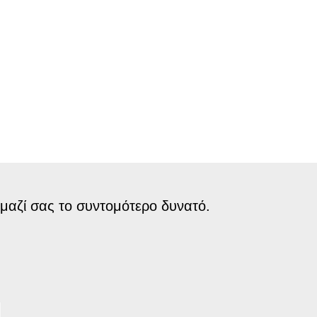
μαζί σας το συντομότερο δυνατό.